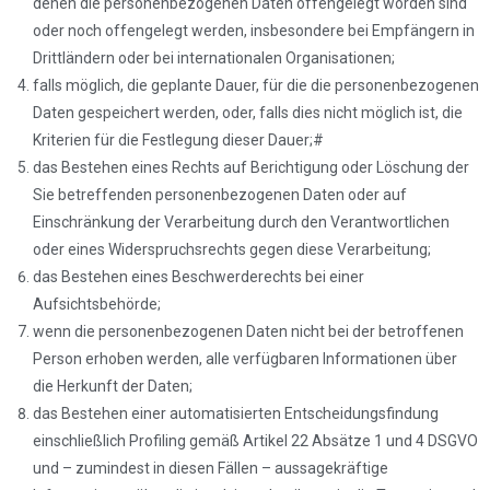
denen die personenbezogenen Daten offengelegt worden sind
oder noch offengelegt werden, insbesondere bei Empfängern in
Drittländern oder bei internationalen Organisationen;
falls möglich, die geplante Dauer, für die die personenbezogenen
Daten gespeichert werden, oder, falls dies nicht möglich ist, die
Kriterien für die Festlegung dieser Dauer;#
das Bestehen eines Rechts auf Berichtigung oder Löschung der
Sie betreffenden personenbezogenen Daten oder auf
Einschränkung der Verarbeitung durch den Verantwortlichen
oder eines Widerspruchsrechts gegen diese Verarbeitung;
das Bestehen eines Beschwerderechts bei einer
Aufsichtsbehörde;
wenn die personenbezogenen Daten nicht bei der betroffenen
Person erhoben werden, alle verfügbaren Informationen über
die Herkunft der Daten;
das Bestehen einer automatisierten Entscheidungsfindung
einschließlich Profiling gemäß Artikel 22 Absätze 1 und 4 DSGVO
und – zumindest in diesen Fällen – aussagekräftige