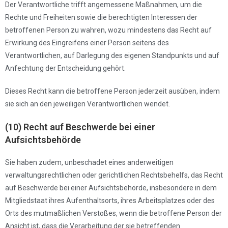
Der Verantwortliche trifft angemessene Maßnahmen, um die
Rechte und Freiheiten sowie die berechtigten Interessen der
betroffenen Person zu wahren, wozu mindestens das Recht auf
Erwirkung des Eingreifens einer Person seitens des
Verantwortlichen, auf Darlegung des eigenen Standpunkts und auf
Anfechtung der Entscheidung gehört.
Dieses Recht kann die betroffene Person jederzeit ausüben, indem
sie sich an den jeweiligen Verantwortlichen wendet.
(10) Recht auf Beschwerde bei einer
Aufsichtsbehörde
Sie haben zudem, unbeschadet eines anderweitigen
verwaltungsrechtlichen oder gerichtlichen Rechtsbehelfs, das Recht
auf Beschwerde bei einer Aufsichtsbehörde, insbesondere in dem
Mitgliedstaat ihres Aufenthaltsorts, ihres Arbeitsplatzes oder des
Orts des mutmaßlichen Verstoßes, wenn die betroffene Person der
Ansicht ist, dass die Verarbeitung der sie betreffenden