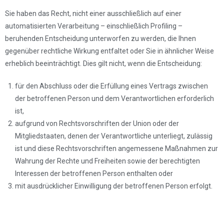
Sie haben das Recht, nicht einer ausschließlich auf einer
automatisierten Verarbeitung – einschließlich Profiling –
beruhenden Entscheidung unterworfen zu werden, die Ihnen
gegenüber rechtliche Wirkung entfaltet oder Sie in ähnlicher Weise
erheblich beeinträchtigt. Dies gilt nicht, wenn die Entscheidung:
für den Abschluss oder die Erfüllung eines Vertrags zwischen
der betroffenen Person und dem Verantwortlichen erforderlich
ist,
aufgrund von Rechtsvorschriften der Union oder der
Mitgliedstaaten, denen der Verantwortliche unterliegt, zulässig
ist und diese Rechtsvorschriften angemessene Maßnahmen zur
Wahrung der Rechte und Freiheiten sowie der berechtigten
Interessen der betroffenen Person enthalten oder
mit ausdrücklicher Einwilligung der betroffenen Person erfolgt.