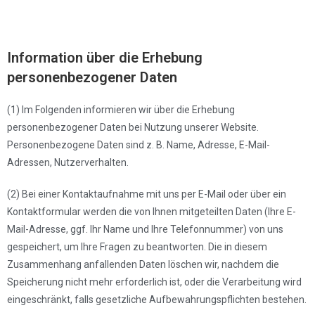
Information über die Erhebung
personenbezogener Daten
(1) Im Folgenden informieren wir über die Erhebung
personenbezogener Daten bei Nutzung unserer Website.
Personenbezogene Daten sind z. B. Name, Adresse, E-Mail-
Adressen, Nutzerverhalten.
(2) Bei einer Kontaktaufnahme mit uns per E-Mail oder über ein
Kontaktformular werden die von Ihnen mitgeteilten Daten (Ihre E-
Mail-Adresse, ggf. Ihr Name und Ihre Telefonnummer) von uns
gespeichert, um Ihre Fragen zu beantworten. Die in diesem
Zusammenhang anfallenden Daten löschen wir, nachdem die
Speicherung nicht mehr erforderlich ist, oder die Verarbeitung wird
eingeschränkt, falls gesetzliche Aufbewahrungspflichten bestehen.