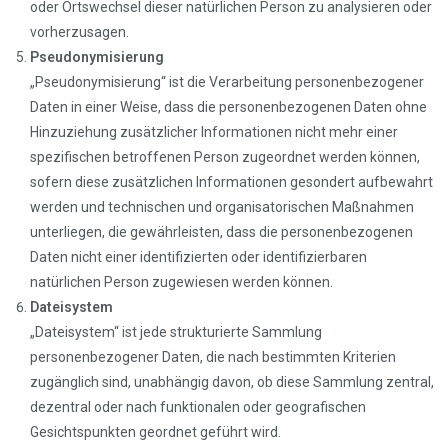
oder Ortswechsel dieser natürlichen Person zu analysieren oder
vorherzusagen.
Pseudonymisierung
„Pseudonymisierung“ ist die Verarbeitung personenbezogener
Daten in einer Weise, dass die personenbezogenen Daten ohne
Hinzuziehung zusätzlicher Informationen nicht mehr einer
spezifischen betroffenen Person zugeordnet werden können,
sofern diese zusätzlichen Informationen gesondert aufbewahrt
werden und technischen und organisatorischen Maßnahmen
unterliegen, die gewährleisten, dass die personenbezogenen
Daten nicht einer identifizierten oder identifizierbaren
natürlichen Person zugewiesen werden können.
Dateisystem
„Dateisystem“ ist jede strukturierte Sammlung
personenbezogener Daten, die nach bestimmten Kriterien
zugänglich sind, unabhängig davon, ob diese Sammlung zentral,
dezentral oder nach funktionalen oder geografischen
Gesichtspunkten geordnet geführt wird.