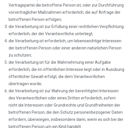
Vertragspartei die betroffene Person ist, oder zur Durchführung
vorvertraglicher Maßnahmen erforderlich, die auf Anfrage der
betroffenen Person erfolgen;
die Verarbeitung ist zur Erfüllung einer rechtlichen Verpflichtung
erforderlich, der der Verantwortliche unterliegt;
die Verarbeitung ist erforderlich, um lebenswichtige Interessen
der betroffenen Person oder einer anderen natürlichen Person
zu schützen;
die Verarbeitung ist für die Wahrnehmung einer Aufgabe
erforderlich, die im öffentlichen Interesse liegt oder in Ausübung
öffentlicher Gewalt erfolgt, die dem Verantwortlichen
übertragen wurde;
die Verarbeitung ist zur Wahrung der berechtigten Interessen
des Verantwortlichen oder eines Dritten erforderlich, sofern
nicht die Interessen oder Grundrechte und Grundfreiheiten der
betroffenen Person, die den Schutz personenbezogener Daten
erfordern, überwiegen, insbesondere dann, wenn es sich bei der
betroffenen Person um ein Kind handelt.