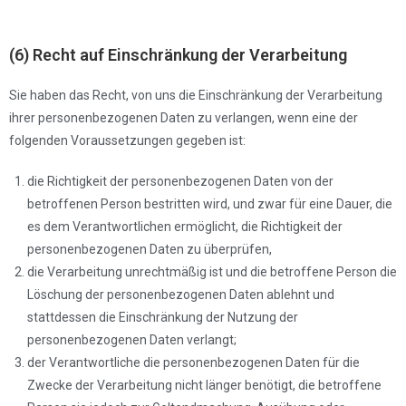
(6) Recht auf Einschränkung der Verarbeitung
Sie haben das Recht, von uns die Einschränkung der Verarbeitung
ihrer personenbezogenen Daten zu verlangen, wenn eine der
folgenden Voraussetzungen gegeben ist:
die Richtigkeit der personenbezogenen Daten von der
betroffenen Person bestritten wird, und zwar für eine Dauer, die
es dem Verantwortlichen ermöglicht, die Richtigkeit der
personenbezogenen Daten zu überprüfen,
die Verarbeitung unrechtmäßig ist und die betroffene Person die
Löschung der personenbezogenen Daten ablehnt und
stattdessen die Einschränkung der Nutzung der
personenbezogenen Daten verlangt;
der Verantwortliche die personenbezogenen Daten für die
Zwecke der Verarbeitung nicht länger benötigt, die betroffene