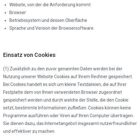
Website, von der die Anforderung kommt
Browser
Betriebssystem und dessen Oberfläche
Sprache und Version der Browsersoftware.
Einsatz von Cookies
(1) Zusätzlich zu den zuvor genannten Daten werden bei der
Nutzung unserer Website Cookies auf Ihrem Rechner gespeichert.
Bei Cookies handelt es sich um kleine Textdateien, die auf Ihrer
Festplatte dem von Ihnen verwendeten Browser zugeordnet
gespeichert werden und durch welche der Stelle, die den Cookie
setzt, bestimmte Informationen zufließen. Cookies können keine
Programme ausführen oder Viren auf Ihren Computer übertragen.
Sie dienen dazu, das Internetangebot insgesamt nutzerfreundlicher
und effektiver zu machen.