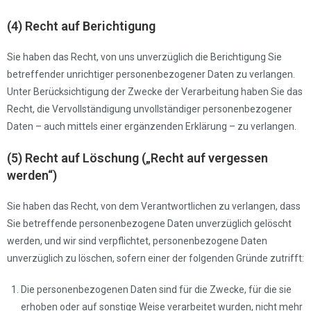
(4) Recht auf Berichtigung
Sie haben das Recht, von uns unverzüglich die Berichtigung Sie
betreffender unrichtiger personenbezogener Daten zu verlangen.
Unter Berücksichtigung der Zwecke der Verarbeitung haben Sie das
Recht, die Vervollständigung unvollständiger personenbezogener
Daten – auch mittels einer ergänzenden Erklärung – zu verlangen.
(5) Recht auf Löschung („Recht auf vergessen
werden“)
Sie haben das Recht, von dem Verantwortlichen zu verlangen, dass
Sie betreffende personenbezogene Daten unverzüglich gelöscht
werden, und wir sind verpflichtet, personenbezogene Daten
unverzüglich zu löschen, sofern einer der folgenden Gründe zutrifft:
Die personenbezogenen Daten sind für die Zwecke, für die sie
erhoben oder auf sonstige Weise verarbeitet wurden, nicht mehr