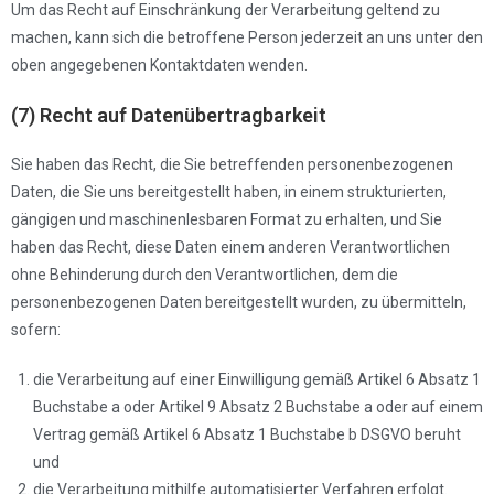
Um das Recht auf Einschränkung der Verarbeitung geltend zu
machen, kann sich die betroffene Person jederzeit an uns unter den
oben angegebenen Kontaktdaten wenden.
(7) Recht auf Datenübertragbarkeit
Sie haben das Recht, die Sie betreffenden personenbezogenen
Daten, die Sie uns bereitgestellt haben, in einem strukturierten,
gängigen und maschinenlesbaren Format zu erhalten, und Sie
haben das Recht, diese Daten einem anderen Verantwortlichen
ohne Behinderung durch den Verantwortlichen, dem die
personenbezogenen Daten bereitgestellt wurden, zu übermitteln,
sofern:
die Verarbeitung auf einer Einwilligung gemäß Artikel 6 Absatz 1
Buchstabe a oder Artikel 9 Absatz 2 Buchstabe a oder auf einem
Vertrag gemäß Artikel 6 Absatz 1 Buchstabe b DSGVO beruht
und
die Verarbeitung mithilfe automatisierter Verfahren erfolgt.