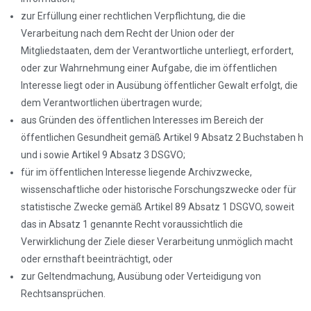
zur Erfüllung einer rechtlichen Verpflichtung, die die
Verarbeitung nach dem Recht der Union oder der
Mitgliedstaaten, dem der Verantwortliche unterliegt, erfordert,
oder zur Wahrnehmung einer Aufgabe, die im öffentlichen
Interesse liegt oder in Ausübung öffentlicher Gewalt erfolgt, die
dem Verantwortlichen übertragen wurde;
aus Gründen des öffentlichen Interesses im Bereich der
öffentlichen Gesundheit gemäß Artikel 9 Absatz 2 Buchstaben h
und i sowie Artikel 9 Absatz 3 DSGVO;
für im öffentlichen Interesse liegende Archivzwecke,
wissenschaftliche oder historische Forschungszwecke oder für
statistische Zwecke gemäß Artikel 89 Absatz 1 DSGVO, soweit
das in Absatz 1 genannte Recht voraussichtlich die
Verwirklichung der Ziele dieser Verarbeitung unmöglich macht
oder ernsthaft beeinträchtigt, oder
zur Geltendmachung, Ausübung oder Verteidigung von
Rechtsansprüchen.