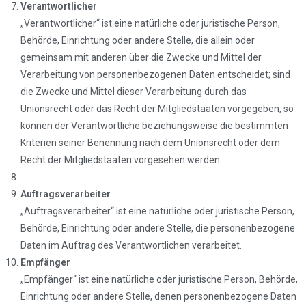
Verantwortlicher
„Verantwortlicher“ ist eine natürliche oder juristische Person,
Behörde, Einrichtung oder andere Stelle, die allein oder
gemeinsam mit anderen über die Zwecke und Mittel der
Verarbeitung von personenbezogenen Daten entscheidet; sind
die Zwecke und Mittel dieser Verarbeitung durch das
Unionsrecht oder das Recht der Mitgliedstaaten vorgegeben, so
können der Verantwortliche beziehungsweise die bestimmten
Kriterien seiner Benennung nach dem Unionsrecht oder dem
Recht der Mitgliedstaaten vorgesehen werden.
Auftragsverarbeiter
„Auftragsverarbeiter“ ist eine natürliche oder juristische Person,
Behörde, Einrichtung oder andere Stelle, die personenbezogene
Daten im Auftrag des Verantwortlichen verarbeitet.
Empfänger
„Empfänger“ ist eine natürliche oder juristische Person, Behörde,
Einrichtung oder andere Stelle, denen personenbezogene Daten