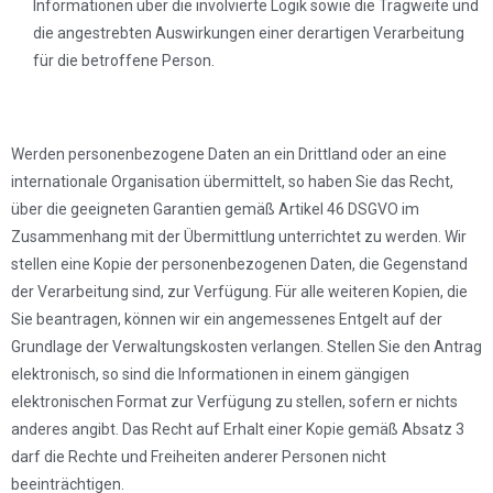
Informationen über die involvierte Logik sowie die Tragweite und
die angestrebten Auswirkungen einer derartigen Verarbeitung
für die betroffene Person.
Werden personenbezogene Daten an ein Drittland oder an eine
internationale Organisation übermittelt, so haben Sie das Recht,
über die geeigneten Garantien gemäß Artikel 46 DSGVO im
Zusammenhang mit der Übermittlung unterrichtet zu werden. Wir
stellen eine Kopie der personenbezogenen Daten, die Gegenstand
der Verarbeitung sind, zur Verfügung. Für alle weiteren Kopien, die
Sie beantragen, können wir ein angemessenes Entgelt auf der
Grundlage der Verwaltungskosten verlangen. Stellen Sie den Antrag
elektronisch, so sind die Informationen in einem gängigen
elektronischen Format zur Verfügung zu stellen, sofern er nichts
anderes angibt. Das Recht auf Erhalt einer Kopie gemäß Absatz 3
darf die Rechte und Freiheiten anderer Personen nicht
beeinträchtigen.