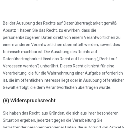
Bei der Ausübung des Rechts auf Datenübertragbarkeit gemäß
Absatz 1 haben Sie das Recht, zu erwirken, dass die
personenbezogenen Daten direkt von einem Verantwortlichen zu
einem anderen Verantwortlichen übermittelt werden, soweit dies
technisch machbar ist. Die Ausübung des Rechts auf
Datenübertragbarkeit lässt das Recht auf Löschung („Recht auf
Vergessen werden“) unberührt. Dieses Recht gilt nicht für eine
Verarbeitung, die für die Wahrnehmung einer Aufgabe erforderlich
ist, die im öffentlichen Interesse liegt oder in Ausübung öffentlicher
Gewalt erfolgt, die dem Verantwortlichen übertragen wurde.
(8) Widerspruchsrecht
Sie haben das Recht, aus Gründen, die sich aus Ihrer besonderen
Situation ergeben, jederzeit gegen die Verarbeitung Sie
betreffender personenbezogener Daten, die aufgrund von Artikel 6