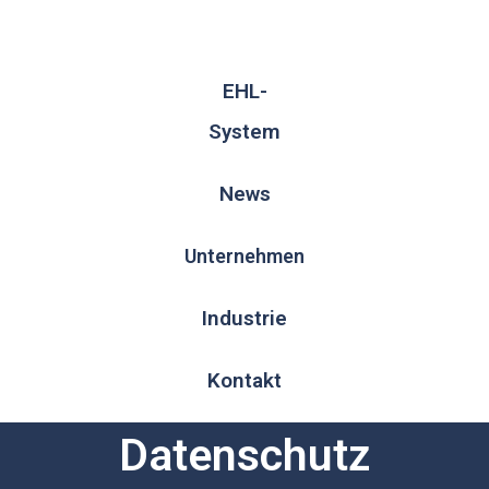
EHL-
System
News
Unternehmen
Industrie
Kontakt
Datenschutz