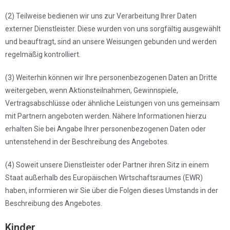
(2) Teilweise bedienen wir uns zur Verarbeitung Ihrer Daten
externer Dienstleister. Diese wurden von uns sorgfältig ausgewählt
und beauftragt, sind an unsere Weisungen gebunden und werden
regelmäßig kontrolliert.
(3) Weiterhin können wir Ihre personenbezogenen Daten an Dritte
weitergeben, wenn Aktionsteilnahmen, Gewinnspiele,
Vertragsabschlüsse oder ähnliche Leistungen von uns gemeinsam
mit Partnern angeboten werden. Nähere Informationen hierzu
erhalten Sie bei Angabe Ihrer personenbezogenen Daten oder
untenstehend in der Beschreibung des Angebotes.
(4) Soweit unsere Dienstleister oder Partner ihren Sitz in einem
Staat außerhalb des Europäischen Wirtschaftsraumes (EWR)
haben, informieren wir Sie über die Folgen dieses Umstands in der
Beschreibung des Angebotes.
Kinder