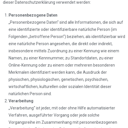
dieser Datenschutzerklärung verwendet werden:
Personenbezogene Daten
„Personenbezogene Daten“ sind alle Informationen, die sich auf
eine identifizierte oder identifizierbare natürliche Person (im
Folgenden „betroffene Person“) beziehen; als identifizierbar wird
eine natürliche Person angesehen, die direkt oder indirekt,
insbesondere mittels Zuordnung zu einer Kennung wie einem
Namen, zu einer Kennnummer, zu Standortdaten, zu einer
Online-Kennung oder zu einem oder mehreren besonderen
Merkmalen identifiziert werden kann, die Ausdruck der
physischen, physiologischen, genetischen, psychischen,
wirtschaftlichen, kulturellen oder sozialen Identität dieser
natürlichen Person sind.
Verarbeitung
„Verarbeitung“ ist jeder, mit oder ohne Hilfe automatisierter
Verfahren, ausgeführter Vorgang oder jede solche
Vorgangsreihe im Zusammenhang mit personenbezogenen