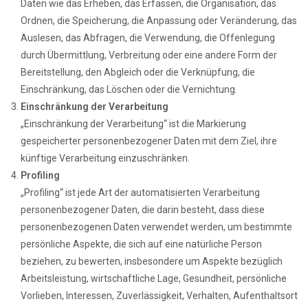
Daten wie das Erheben, das Erfassen, die Organisation, das
Ordnen, die Speicherung, die Anpassung oder Veränderung, das
Auslesen, das Abfragen, die Verwendung, die Offenlegung
durch Übermittlung, Verbreitung oder eine andere Form der
Bereitstellung, den Abgleich oder die Verknüpfung, die
Einschränkung, das Löschen oder die Vernichtung.
Einschränkung der Verarbeitung
„Einschränkung der Verarbeitung“ ist die Markierung
gespeicherter personenbezogener Daten mit dem Ziel, ihre
künftige Verarbeitung einzuschränken.
Profiling
„Profiling“ ist jede Art der automatisierten Verarbeitung
personenbezogener Daten, die darin besteht, dass diese
personenbezogenen Daten verwendet werden, um bestimmte
persönliche Aspekte, die sich auf eine natürliche Person
beziehen, zu bewerten, insbesondere um Aspekte bezüglich
Arbeitsleistung, wirtschaftliche Lage, Gesundheit, persönliche
Vorlieben, Interessen, Zuverlässigkeit, Verhalten, Aufenthaltsort