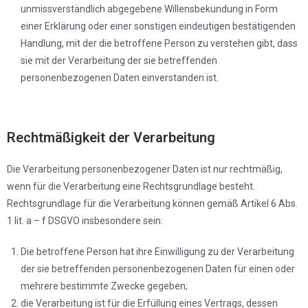
unmissverständlich abgegebene Willensbekundung in Form
einer Erklärung oder einer sonstigen eindeutigen bestätigenden
Handlung, mit der die betroffene Person zu verstehen gibt, dass
sie mit der Verarbeitung der sie betreffenden
personenbezogenen Daten einverstanden ist.
Rechtmäßigkeit der Verarbeitung
Die Verarbeitung personenbezogener Daten ist nur rechtmäßig,
wenn für die Verarbeitung eine Rechtsgrundlage besteht.
Rechtsgrundlage für die Verarbeitung können gemäß Artikel 6 Abs.
1 lit. a – f DSGVO insbesondere sein:
Die betroffene Person hat ihre Einwilligung zu der Verarbeitung
der sie betreffenden personenbezogenen Daten für einen oder
mehrere bestimmte Zwecke gegeben;
die Verarbeitung ist für die Erfüllung eines Vertrags, dessen