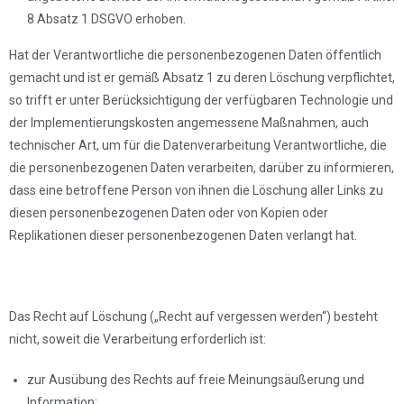
8 Absatz 1 DSGVO erhoben.
Hat der Verantwortliche die personenbezogenen Daten öffentlich
gemacht und ist er gemäß Absatz 1 zu deren Löschung verpflichtet,
so trifft er unter Berücksichtigung der verfügbaren Technologie und
der Implementierungskosten angemessene Maßnahmen, auch
technischer Art, um für die Datenverarbeitung Verantwortliche, die
die personenbezogenen Daten verarbeiten, darüber zu informieren,
dass eine betroffene Person von ihnen die Löschung aller Links zu
diesen personenbezogenen Daten oder von Kopien oder
Replikationen dieser personenbezogenen Daten verlangt hat.
Das Recht auf Löschung („Recht auf vergessen werden“) besteht
nicht, soweit die Verarbeitung erforderlich ist:
zur Ausübung des Rechts auf freie Meinungsäußerung und
Information;