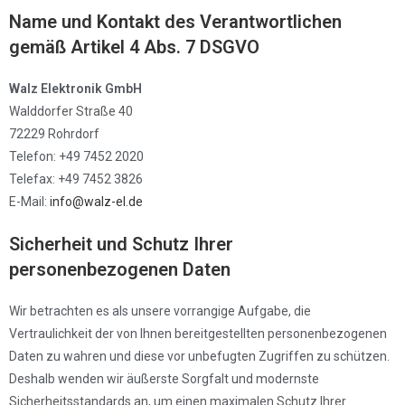
Name und Kontakt des Verantwortlichen
gemäß Artikel 4 Abs. 7 DSGVO
Walz Elektronik GmbH
Walddorfer Straße 40
72229 Rohrdorf
Telefon: +49 7452 2020
Telefax: +49 7452 3826
E-Mail:
info@walz-el.de
Sicherheit und Schutz Ihrer
personenbezogenen Daten
Wir betrachten es als unsere vorrangige Aufgabe, die
Vertraulichkeit der von Ihnen bereitgestellten personenbezogenen
Daten zu wahren und diese vor unbefugten Zugriffen zu schützen.
Deshalb wenden wir äußerste Sorgfalt und modernste
Sicherheitsstandards an, um einen maximalen Schutz Ihrer