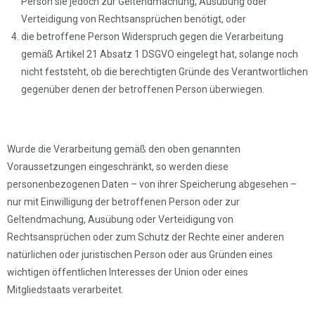
Person sie jedoch zur Geltendmachung, Ausübung oder
Verteidigung von Rechtsansprüchen benötigt, oder
die betroffene Person Widerspruch gegen die Verarbeitung
gemäß Artikel 21 Absatz 1 DSGVO eingelegt hat, solange noch
nicht feststeht, ob die berechtigten Gründe des Verantwortlichen
gegenüber denen der betroffenen Person überwiegen.
Wurde die Verarbeitung gemäß den oben genannten
Voraussetzungen eingeschränkt, so werden diese
personenbezogenen Daten – von ihrer Speicherung abgesehen –
nur mit Einwilligung der betroffenen Person oder zur
Geltendmachung, Ausübung oder Verteidigung von
Rechtsansprüchen oder zum Schutz der Rechte einer anderen
natürlichen oder juristischen Person oder aus Gründen eines
wichtigen öffentlichen Interesses der Union oder eines
Mitgliedstaats verarbeitet.