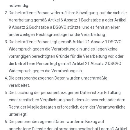
notwendig.
Die betroffene Person widerruft ihre Einwilligung, auf die sich die
Verarbeitung gemäß Artikel 6 Absatz 1 Buchstabe a oder Artikel
9 Absatz 2 Buchstabe a DSGVO stützte, und es fehlt an einer
anderweitigen Rechtsgrundlage für die Verarbeitung.
Die betroffene Person legt gemäß Artikel 21 Absatz 1 DSGVO
Widerspruch gegen die Verarbeitung ein und es liegen keine
vorrangigen berechtigten Gründe für die Verarbeitung vor, oder
die betroffene Person legt gemäß Artikel 21 Absatz 2 DSGVO
Widerspruch gegen die Verarbeitung ein.
Die personenbezogenen Daten wurden unrechtmäßig
verarbeitet.
Die Löschung der personenbezogenen Daten ist zur Erfüllung
einer rechtlichen Verpflichtung nach dem Unionsrecht oder dem
Recht der Mitgliedstaaten erforderlich, dem der Verantwortliche
unterliegt.
Die personenbezogenen Daten wurden in Bezug auf
angebotene Dienste der Informationsgesellschaft gemäß Artikel