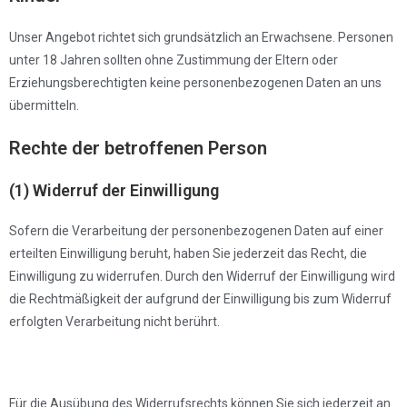
Unser Angebot richtet sich grundsätzlich an Erwachsene. Personen
unter 18 Jahren sollten ohne Zustimmung der Eltern oder
Erziehungsberechtigten keine personenbezogenen Daten an uns
übermitteln.
Rechte der betroffenen Person
(1) Widerruf der Einwilligung
Sofern die Verarbeitung der personenbezogenen Daten auf einer
erteilten Einwilligung beruht, haben Sie jederzeit das Recht, die
Einwilligung zu widerrufen. Durch den Widerruf der Einwilligung wird
die Rechtmäßigkeit der aufgrund der Einwilligung bis zum Widerruf
erfolgten Verarbeitung nicht berührt.
Für die Ausübung des Widerrufsrechts können Sie sich jederzeit an