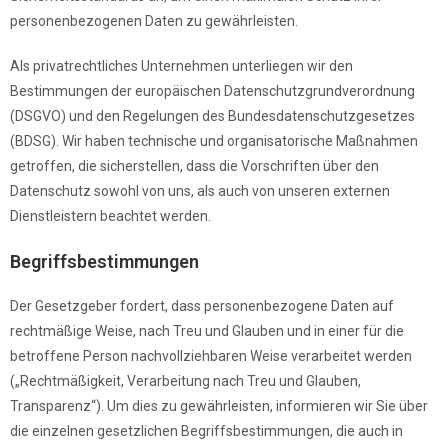
personenbezogenen Daten zu gewährleisten.
Als privatrechtliches Unternehmen unterliegen wir den
Bestimmungen der europäischen Datenschutzgrundverordnung
(DSGVO) und den Regelungen des Bundesdatenschutzgesetzes
(BDSG). Wir haben technische und organisatorische Maßnahmen
getroffen, die sicherstellen, dass die Vorschriften über den
Datenschutz sowohl von uns, als auch von unseren externen
Dienstleistern beachtet werden.
Begriffsbestimmungen
Der Gesetzgeber fordert, dass personenbezogene Daten auf
rechtmäßige Weise, nach Treu und Glauben und in einer für die
betroffene Person nachvollziehbaren Weise verarbeitet werden
(„Rechtmäßigkeit, Verarbeitung nach Treu und Glauben,
Transparenz“). Um dies zu gewährleisten, informieren wir Sie über
die einzelnen gesetzlichen Begriffsbestimmungen, die auch in