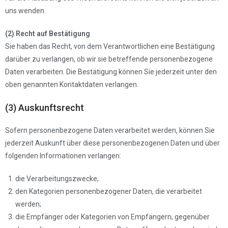
uns wenden.
(2) Recht auf Bestätigung
Sie haben das Recht, von dem Verantwortlichen eine Bestätigung
darüber zu verlangen, ob wir sie betreffende personenbezogene
Daten verarbeiten. Die Bestätigung können Sie jederzeit unter den
oben genannten Kontaktdaten verlangen.
(3) Auskunftsrecht
Sofern personenbezogene Daten verarbeitet werden, können Sie
jederzeit Auskunft über diese personenbezogenen Daten und über
folgenden Informationen verlangen:
die Verarbeitungszwecke;
den Kategorien personenbezogener Daten, die verarbeitet
werden;
die Empfänger oder Kategorien von Empfängern, gegenüber