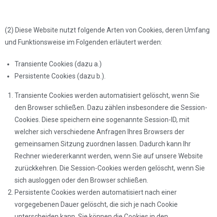
(2) Diese Website nutzt folgende Arten von Cookies, deren Umfang
und Funktionsweise im Folgenden erläutert werden:
Transiente Cookies (dazu a.)
Persistente Cookies (dazu b.).
Transiente Cookies werden automatisiert gelöscht, wenn Sie
den Browser schließen. Dazu zählen insbesondere die Session-
Cookies. Diese speichern eine sogenannte Session-ID, mit
welcher sich verschiedene Anfragen Ihres Browsers der
gemeinsamen Sitzung zuordnen lassen. Dadurch kann Ihr
Rechner wiedererkannt werden, wenn Sie auf unsere Website
zurückkehren. Die Session-Cookies werden gelöscht, wenn Sie
sich ausloggen oder den Browser schließen.
Persistente Cookies werden automatisiert nach einer
vorgegebenen Dauer gelöscht, die sich je nach Cookie
unterscheiden kann. Sie können die Cookies in den