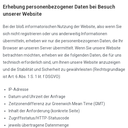
Erhebung personenbezogener Daten bei Besuch
unserer Website
Bei der bloß informatorischen Nutzung der Website, also wenn Sie
sich nicht registrieren oder uns anderweitig Informationen
übermitteln, erheben wir nur die personenbezogenen Daten, die Ihr
Browser an unseren Server übermittelt. Wenn Sie unsere Website
betrachten möchten, erheben wir die folgenden Daten, die für uns
technisch erforderlich sind, um Ihnen unsere Website anzuzeigen
und die Stabilität und Sicherheit zu gewährleisten (Rechtsgrundlage
ist Art. 6 Abs. 1 S. 1 lit. f DSGVO):
IP-Adresse
Datum und Uhrzeit der Anfrage
Zeitzonendifferenz zur Greenwich Mean Time (GMT)
Inhalt der Anforderung (konkrete Seite)
Zugriffsstatus/HTTP-Statuscode
jeweils übertragene Datenmenge