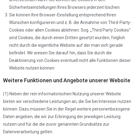
Sicherheitseinstellungen Ihres Browsers jederzeit löschen.
Sie können Ihre Browser-Einstellung entsprechend Ihren
Wünschen konfigurieren und z. B. die Annahme von Third-Party-
Cookies oder allen Cookies ablehnen. Sog. „Third Party Cookies“
sind Cookies, die durch einen Dritten gesetzt wurden, folglich
nicht durch die eigentliche Website auf der man sich gerade
befindet. Wir weisen Sie darauf hin, dass Sie durch die
Deaktivierung von Cookies eventuell nicht alle Funktionen dieser
Website nutzen können.
Weitere Funktionen und Angebote unserer Website
(1) Neben der rein informatorischen Nutzung unserer Website
bieten wir verschiedene Leistungen an, die Sie bei Interesse nutzen
können. Dazu müssen Sie in der Regel weitere personenbezogene
Daten angeben, die wir zur Erbringung der jeweiligen Leistung
nutzen und für die die zuvor genannten Grundsätze zur
Datenverarbeitung gelten.