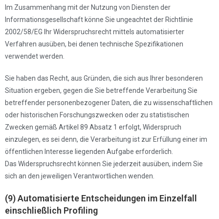
Im Zusammenhang mit der Nutzung von Diensten der
Informationsgesellschaft könne Sie ungeachtet der Richtlinie
2002/58/EG Ihr Widerspruchsrecht mittels automatisierter
Verfahren ausüben, bei denen technische Spezifikationen
verwendet werden.
Sie haben das Recht, aus Gründen, die sich aus Ihrer besonderen
Situation ergeben, gegen die Sie betreffende Verarbeitung Sie
betreffender personenbezogener Daten, die zu wissenschaftlichen
oder historischen Forschungszwecken oder zu statistischen
Zwecken gemäß Artikel 89 Absatz 1 erfolgt, Widerspruch
einzulegen, es sei denn, die Verarbeitung ist zur Erfüllung einer im
öffentlichen Interesse liegenden Aufgabe erforderlich.
Das Widerspruchsrecht können Sie jederzeit ausüben, indem Sie
sich an den jeweiligen Verantwortlichen wenden.
(9) Automatisierte Entscheidungen im Einzelfall
einschließlich Profiling