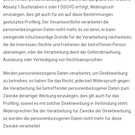
Absatz 1 Buchstaben e oder f DSGVO erfolgt, Widerspruch
einzulegen; dies gilt auch für ein auf diese Bestimmungen
gestütztes Profiling. Der Verantwortliche verarbeitet die
personenbezogenen Daten nicht mehr, es sei denn, er kann
zwingende schutzwürdige Gründe für die Verarbeitung nachweisen,
die die Interessen, Rechte und Freiheiten der betroffenen Person
überwiegen, oder die Verarbeitung dient der Geltendmachung,
Ausübung oder Verteidigung von Rechtsansprüchen.
Werden personenbezogene Daten verarbeitet, um Direktwerbung
zu betreiben, so haben Sie das Recht, jederzeit Widerspruch gegen
die Verarbeitung Sie betreffender personenbezogener Daten zum
Zwecke derartiger Werbung einzulegen; dies gilt auch für das
Profiling, soweit es mit solcher Direktwerbung in Verbindung steht.
Widersprechen Sie der Verarbeitung für Zwecke der Direktwerbung,
so werden die personenbezogenen Daten nicht mehr für diese
Zwecke verarbeitet.