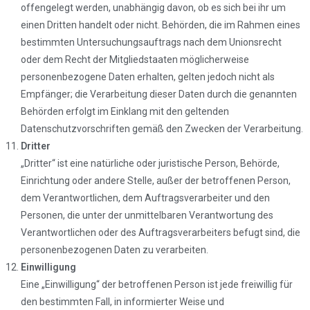
offengelegt werden, unabhängig davon, ob es sich bei ihr um
einen Dritten handelt oder nicht. Behörden, die im Rahmen eines
bestimmten Untersuchungsauftrags nach dem Unionsrecht
oder dem Recht der Mitgliedstaaten möglicherweise
personenbezogene Daten erhalten, gelten jedoch nicht als
Empfänger; die Verarbeitung dieser Daten durch die genannten
Behörden erfolgt im Einklang mit den geltenden
Datenschutzvorschriften gemäß den Zwecken der Verarbeitung.
Dritter
„Dritter“ ist eine natürliche oder juristische Person, Behörde,
Einrichtung oder andere Stelle, außer der betroffenen Person,
dem Verantwortlichen, dem Auftragsverarbeiter und den
Personen, die unter der unmittelbaren Verantwortung des
Verantwortlichen oder des Auftragsverarbeiters befugt sind, die
personenbezogenen Daten zu verarbeiten.
Einwilligung
Eine „Einwilligung“ der betroffenen Person ist jede freiwillig für
den bestimmten Fall, in informierter Weise und