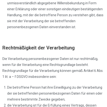
unmissverständlich abgegebene Willensbekundung in Form
einer Erklärung oder einer sonstigen eindeutigen bestätigenden
Handlung, mit der die betroffene Person zu verstehen gibt, dass
sie mit der Verarbeitung der sie betreffenden
personenbezogenen Daten einverstanden ist.
Rechtmäßigkeit der Verarbeitung
Die Verarbeitung personenbezogener Daten ist nur rechtmäßig,
wenn für die Verarbeitung eine Rechtsgrundlage besteht.
Rechtsgrundlage für die Verarbeitung können gemäß Artikel 6 Abs.
1 lit. a – f DSGVO insbesondere sein:
Die betroffene Person hat ihre Einwilligung zu der Verarbeitung
der sie betreffenden personenbezogenen Daten für einen oder
mehrere bestimmte Zwecke gegeben;
die Verarbeitung ist für die Erfüllung eines Vertrags, dessen