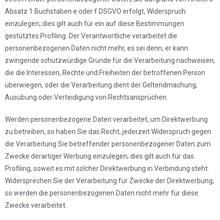
Absatz 1 Buchstaben e oder f DSGVO erfolgt, Widerspruch
einzulegen; dies gilt auch für ein auf diese Bestimmungen
gestütztes Profiling. Der Verantwortliche verarbeitet die
personenbezogenen Daten nicht mehr, es sei denn, er kann
zwingende schutzwürdige Gründe für die Verarbeitung nachweisen,
die die Interessen, Rechte und Freiheiten der betroffenen Person
überwiegen, oder die Verarbeitung dient der Geltendmachung,
Ausübung oder Verteidigung von Rechtsansprüchen.
Werden personenbezogene Daten verarbeitet, um Direktwerbung
zu betreiben, so haben Sie das Recht, jederzeit Widerspruch gegen
die Verarbeitung Sie betreffender personenbezogener Daten zum
Zwecke derartiger Werbung einzulegen; dies gilt auch für das
Profiling, soweit es mit solcher Direktwerbung in Verbindung steht.
Widersprechen Sie der Verarbeitung für Zwecke der Direktwerbung,
so werden die personenbezogenen Daten nicht mehr für diese
Zwecke verarbeitet.