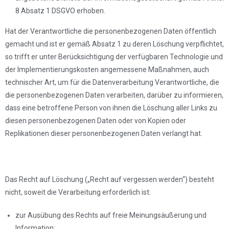
8 Absatz 1 DSGVO erhoben.
Hat der Verantwortliche die personenbezogenen Daten öffentlich
gemacht und ist er gemäß Absatz 1 zu deren Löschung verpflichtet,
so trifft er unter Berücksichtigung der verfügbaren Technologie und
der Implementierungskosten angemessene Maßnahmen, auch
technischer Art, um für die Datenverarbeitung Verantwortliche, die
die personenbezogenen Daten verarbeiten, darüber zu informieren,
dass eine betroffene Person von ihnen die Löschung aller Links zu
diesen personenbezogenen Daten oder von Kopien oder
Replikationen dieser personenbezogenen Daten verlangt hat.
Das Recht auf Löschung („Recht auf vergessen werden“) besteht
nicht, soweit die Verarbeitung erforderlich ist:
zur Ausübung des Rechts auf freie Meinungsäußerung und
Information;