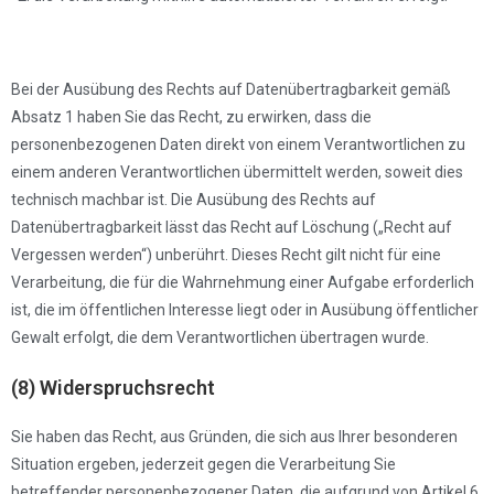
Bei der Ausübung des Rechts auf Datenübertragbarkeit gemäß
Absatz 1 haben Sie das Recht, zu erwirken, dass die
personenbezogenen Daten direkt von einem Verantwortlichen zu
einem anderen Verantwortlichen übermittelt werden, soweit dies
technisch machbar ist. Die Ausübung des Rechts auf
Datenübertragbarkeit lässt das Recht auf Löschung („Recht auf
Vergessen werden“) unberührt. Dieses Recht gilt nicht für eine
Verarbeitung, die für die Wahrnehmung einer Aufgabe erforderlich
ist, die im öffentlichen Interesse liegt oder in Ausübung öffentlicher
Gewalt erfolgt, die dem Verantwortlichen übertragen wurde.
(8) Widerspruchsrecht
Sie haben das Recht, aus Gründen, die sich aus Ihrer besonderen
Situation ergeben, jederzeit gegen die Verarbeitung Sie
betreffender personenbezogener Daten, die aufgrund von Artikel 6