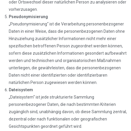
oder Ortswechsel dieser natürlichen Person zu analysieren oder
vorherzusagen.
Pseudonymisierung
„Pseudonymisierung“ ist die Verarbeitung personenbezogener
Daten in einer Weise, dass die personenbezogenen Daten ohne
Hinzuziehung zusätzlicher Informationen nicht mehr einer
spezifischen betroffenen Person zugeordnet werden können,
sofern diese zusätzlichen Informationen gesondert aufbewahrt
werden und technischen und organisatorischen Maßnahmen
unterliegen, die gewährleisten, dass die personenbezogenen
Daten nicht einer identifizierten oder identifizierbaren
natürlichen Person zugewiesen werden können.
Dateisystem
„Dateisystem“ ist jede strukturierte Sammlung
personenbezogener Daten, die nach bestimmten Kriterien
zugänglich sind, unabhängig davon, ob diese Sammlung zentral,
dezentral oder nach funktionalen oder geografischen
Gesichtspunkten geordnet geführt wird.