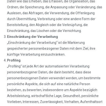
Daten wie das Erheben, das Erfassen, die Organisation, das
Ordnen, die Speicherung, die Anpassung oder Veränderung, das
Auslesen, das Abfragen, die Verwendung, die Offenlegung
durch Übermittlung, Verbreitung oder eine andere Form der
Bereitstellung, den Abgleich oder die Verknüpfung, die
Einschränkung, das Löschen oder die Vernichtung.
Einschränkung der Verarbeitung
„Einschränkung der Verarbeitung“ ist die Markierung
gespeicherter personenbezogener Daten mit dem Ziel, ihre
künftige Verarbeitung einzuschränken.
Profiling
„Profiling“ ist jede Art der automatisierten Verarbeitung
personenbezogener Daten, die darin besteht, dass diese
personenbezogenen Daten verwendet werden, um bestimmte
persönliche Aspekte, die sich auf eine natürliche Person
beziehen, zu bewerten, insbesondere um Aspekte bezüglich
Arbeitsleistung, wirtschaftliche Lage, Gesundheit, persönliche
Vorlieben, Interessen, Zuverlässigkeit, Verhalten, Aufenthaltsort