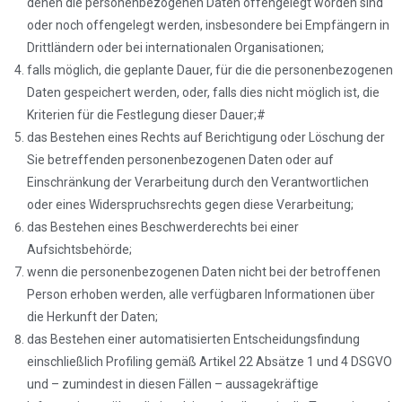
denen die personenbezogenen Daten offengelegt worden sind
oder noch offengelegt werden, insbesondere bei Empfängern in
Drittländern oder bei internationalen Organisationen;
falls möglich, die geplante Dauer, für die die personenbezogenen
Daten gespeichert werden, oder, falls dies nicht möglich ist, die
Kriterien für die Festlegung dieser Dauer;#
das Bestehen eines Rechts auf Berichtigung oder Löschung der
Sie betreffenden personenbezogenen Daten oder auf
Einschränkung der Verarbeitung durch den Verantwortlichen
oder eines Widerspruchsrechts gegen diese Verarbeitung;
das Bestehen eines Beschwerderechts bei einer
Aufsichtsbehörde;
wenn die personenbezogenen Daten nicht bei der betroffenen
Person erhoben werden, alle verfügbaren Informationen über
die Herkunft der Daten;
das Bestehen einer automatisierten Entscheidungsfindung
einschließlich Profiling gemäß Artikel 22 Absätze 1 und 4 DSGVO
und – zumindest in diesen Fällen – aussagekräftige