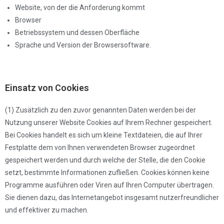
Website, von der die Anforderung kommt
Browser
Betriebssystem und dessen Oberfläche
Sprache und Version der Browsersoftware.
Einsatz von Cookies
(1) Zusätzlich zu den zuvor genannten Daten werden bei der
Nutzung unserer Website Cookies auf Ihrem Rechner gespeichert.
Bei Cookies handelt es sich um kleine Textdateien, die auf Ihrer
Festplatte dem von Ihnen verwendeten Browser zugeordnet
gespeichert werden und durch welche der Stelle, die den Cookie
setzt, bestimmte Informationen zufließen. Cookies können keine
Programme ausführen oder Viren auf Ihren Computer übertragen.
Sie dienen dazu, das Internetangebot insgesamt nutzerfreundlicher
und effektiver zu machen.