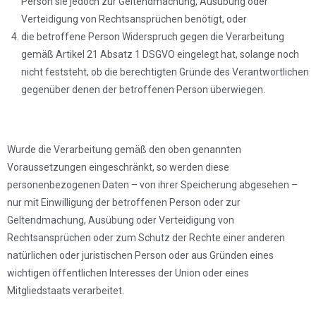
Person sie jedoch zur Geltendmachung, Ausübung oder
Verteidigung von Rechtsansprüchen benötigt, oder
die betroffene Person Widerspruch gegen die Verarbeitung
gemäß Artikel 21 Absatz 1 DSGVO eingelegt hat, solange noch
nicht feststeht, ob die berechtigten Gründe des Verantwortlichen
gegenüber denen der betroffenen Person überwiegen.
Wurde die Verarbeitung gemäß den oben genannten
Voraussetzungen eingeschränkt, so werden diese
personenbezogenen Daten – von ihrer Speicherung abgesehen –
nur mit Einwilligung der betroffenen Person oder zur
Geltendmachung, Ausübung oder Verteidigung von
Rechtsansprüchen oder zum Schutz der Rechte einer anderen
natürlichen oder juristischen Person oder aus Gründen eines
wichtigen öffentlichen Interesses der Union oder eines
Mitgliedstaats verarbeitet.