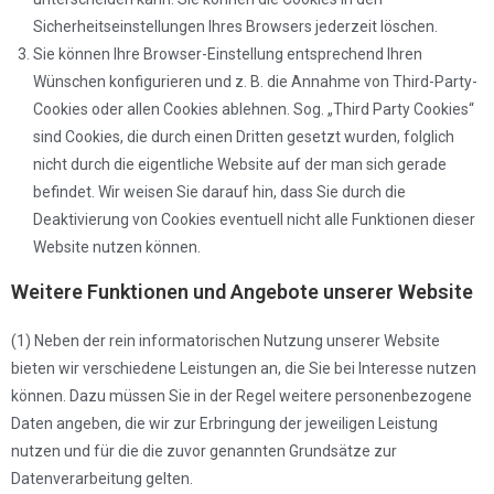
Sicherheitseinstellungen Ihres Browsers jederzeit löschen.
Sie können Ihre Browser-Einstellung entsprechend Ihren
Wünschen konfigurieren und z. B. die Annahme von Third-Party-
Cookies oder allen Cookies ablehnen. Sog. „Third Party Cookies“
sind Cookies, die durch einen Dritten gesetzt wurden, folglich
nicht durch die eigentliche Website auf der man sich gerade
befindet. Wir weisen Sie darauf hin, dass Sie durch die
Deaktivierung von Cookies eventuell nicht alle Funktionen dieser
Website nutzen können.
Weitere Funktionen und Angebote unserer Website
(1) Neben der rein informatorischen Nutzung unserer Website
bieten wir verschiedene Leistungen an, die Sie bei Interesse nutzen
können. Dazu müssen Sie in der Regel weitere personenbezogene
Daten angeben, die wir zur Erbringung der jeweiligen Leistung
nutzen und für die die zuvor genannten Grundsätze zur
Datenverarbeitung gelten.