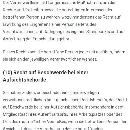
Der Verantwortliche trifft angemessene Maßnahmen, um die
Rechte und Freiheiten sowie die berechtigten Interessen der
betroffenen Person zu wahren, wozu mindestens das Recht auf
Erwirkung des Eingreifens einer Person seitens des
Verantwortlichen, auf Darlegung des eigenen Standpunkts und auf
Anfechtung der Entscheidung gehört.
Dieses Recht kann die betroffene Person jederzeit ausüben, indem
sie sich an den jeweiligen Verantwortlichen wendet.
(10) Recht auf Beschwerde bei einer
Aufsichtsbehörde
Sie haben zudem, unbeschadet eines anderweitigen
verwaltungsrechtlichen oder gerichtlichen Rechtsbehelfs, das Recht
auf Beschwerde bei einer Aufsichtsbehörde, insbesondere in dem
Mitgliedstaat ihres Aufenthaltsorts, ihres Arbeitsplatzes oder des
Orts des mutmaßlichen Verstoßes, wenn die betroffene Person der
Ansicht ist, dass die Verarbeitung der sie betreffenden