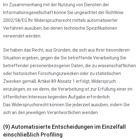
Im Zusammenhang mit der Nutzung von Diensten der
Informationsgesellschaft könne Sie ungeachtet der Richtlinie
2002/58/EG Ihr Widerspruchsrecht mittels automatisierter
Verfahren ausüben, bei denen technische Spezifikationen
verwendet werden.
Sie haben das Recht, aus Gründen, die sich aus Ihrer besonderen
Situation ergeben, gegen die Sie betreffende Verarbeitung Sie
betreffender personenbezogener Daten, die zu wissenschaftlichen
oder historischen Forschungszwecken oder zu statistischen
Zwecken gemäß Artikel 89 Absatz 1 erfolgt, Widerspruch
einzulegen, es sei denn, die Verarbeitung ist zur Erfüllung einer im
öffentlichen Interesse liegenden Aufgabe erforderlich.
Das Widerspruchsrecht können Sie jederzeit ausüben, indem Sie
sich an den jeweiligen Verantwortlichen wenden.
(9) Automatisierte Entscheidungen im Einzelfall
einschließlich Profiling