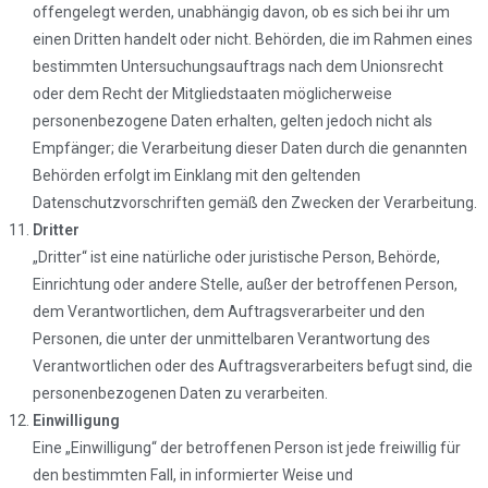
offengelegt werden, unabhängig davon, ob es sich bei ihr um
einen Dritten handelt oder nicht. Behörden, die im Rahmen eines
bestimmten Untersuchungsauftrags nach dem Unionsrecht
oder dem Recht der Mitgliedstaaten möglicherweise
personenbezogene Daten erhalten, gelten jedoch nicht als
Empfänger; die Verarbeitung dieser Daten durch die genannten
Behörden erfolgt im Einklang mit den geltenden
Datenschutzvorschriften gemäß den Zwecken der Verarbeitung.
Dritter
„Dritter“ ist eine natürliche oder juristische Person, Behörde,
Einrichtung oder andere Stelle, außer der betroffenen Person,
dem Verantwortlichen, dem Auftragsverarbeiter und den
Personen, die unter der unmittelbaren Verantwortung des
Verantwortlichen oder des Auftragsverarbeiters befugt sind, die
personenbezogenen Daten zu verarbeiten.
Einwilligung
Eine „Einwilligung“ der betroffenen Person ist jede freiwillig für
den bestimmten Fall, in informierter Weise und