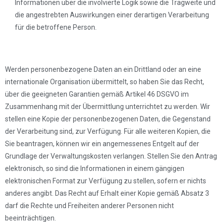
Informationen über die involvierte Logik sowie die Tragweite und
die angestrebten Auswirkungen einer derartigen Verarbeitung
für die betroffene Person.
Werden personenbezogene Daten an ein Drittland oder an eine
internationale Organisation übermittelt, so haben Sie das Recht,
über die geeigneten Garantien gemäß Artikel 46 DSGVO im
Zusammenhang mit der Übermittlung unterrichtet zu werden. Wir
stellen eine Kopie der personenbezogenen Daten, die Gegenstand
der Verarbeitung sind, zur Verfügung. Für alle weiteren Kopien, die
Sie beantragen, können wir ein angemessenes Entgelt auf der
Grundlage der Verwaltungskosten verlangen. Stellen Sie den Antrag
elektronisch, so sind die Informationen in einem gängigen
elektronischen Format zur Verfügung zu stellen, sofern er nichts
anderes angibt. Das Recht auf Erhalt einer Kopie gemäß Absatz 3
darf die Rechte und Freiheiten anderer Personen nicht
beeinträchtigen.