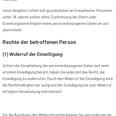
Unser Angebot richtet sich grundsätzlich an Erwachsene. Personen
unter 18 Jahren sollten ohne Zustimmung der Eltern oder
Erziehungsberechtigten keine personenbezogenen Daten an uns
übermitteln.
Rechte der betroffenen Person
(1) Widerruf der Einwilligung
Sofern die Verarbeitung der personenbezogenen Daten auf einer
erteilten Einwilligung beruht, haben Sie jederzeit das Recht, die
Einwilligung zu widerrufen. Durch den Widerruf der Einwilligung wird
die Rechtmäßigkeit der aufgrund der Einwilligung bis zum Widerruf
erfolgten Verarbeitung nicht berührt.
Für die Ausübung des Widerrufsrechts können Sie sich jederzeit an