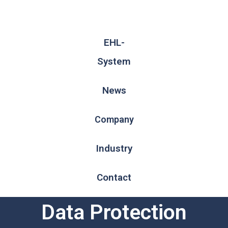
EHL-
System
News
Company
Industry
Contact
Data Protection