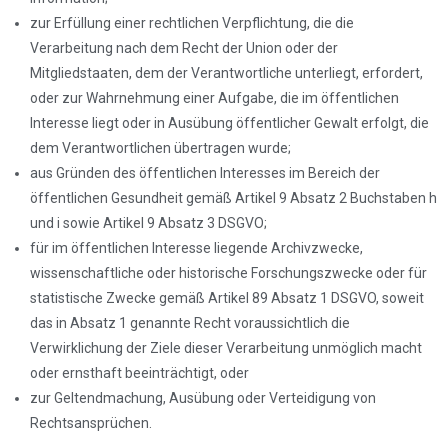
zur Erfüllung einer rechtlichen Verpflichtung, die die
Verarbeitung nach dem Recht der Union oder der
Mitgliedstaaten, dem der Verantwortliche unterliegt, erfordert,
oder zur Wahrnehmung einer Aufgabe, die im öffentlichen
Interesse liegt oder in Ausübung öffentlicher Gewalt erfolgt, die
dem Verantwortlichen übertragen wurde;
aus Gründen des öffentlichen Interesses im Bereich der
öffentlichen Gesundheit gemäß Artikel 9 Absatz 2 Buchstaben h
und i sowie Artikel 9 Absatz 3 DSGVO;
für im öffentlichen Interesse liegende Archivzwecke,
wissenschaftliche oder historische Forschungszwecke oder für
statistische Zwecke gemäß Artikel 89 Absatz 1 DSGVO, soweit
das in Absatz 1 genannte Recht voraussichtlich die
Verwirklichung der Ziele dieser Verarbeitung unmöglich macht
oder ernsthaft beeinträchtigt, oder
zur Geltendmachung, Ausübung oder Verteidigung von
Rechtsansprüchen.