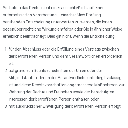
Sie haben das Recht, nicht einer ausschließlich auf einer
automatisierten Verarbeitung – einschließlich Profiling –
beruhenden Entscheidung unterworfen zu werden, die Ihnen
gegenüber rechtliche Wirkung entfaltet oder Sie in ähnlicher Weise
erheblich beeinträchtigt. Dies gilt nicht, wenn die Entscheidung:
für den Abschluss oder die Erfüllung eines Vertrags zwischen
der betroffenen Person und dem Verantwortlichen erforderlich
ist,
aufgrund von Rechtsvorschriften der Union oder der
Mitgliedstaaten, denen der Verantwortliche unterliegt, zulässig
ist und diese Rechtsvorschriften angemessene Maßnahmen zur
Wahrung der Rechte und Freiheiten sowie der berechtigten
Interessen der betroffenen Person enthalten oder
mit ausdrücklicher Einwilligung der betroffenen Person erfolgt.