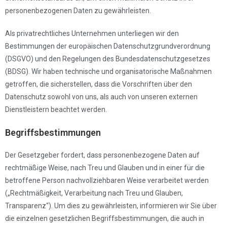
personenbezogenen Daten zu gewährleisten.
Als privatrechtliches Unternehmen unterliegen wir den
Bestimmungen der europäischen Datenschutzgrundverordnung
(DSGVO) und den Regelungen des Bundesdatenschutzgesetzes
(BDSG). Wir haben technische und organisatorische Maßnahmen
getroffen, die sicherstellen, dass die Vorschriften über den
Datenschutz sowohl von uns, als auch von unseren externen
Dienstleistern beachtet werden.
Begriffsbestimmungen
Der Gesetzgeber fordert, dass personenbezogene Daten auf
rechtmäßige Weise, nach Treu und Glauben und in einer für die
betroffene Person nachvollziehbaren Weise verarbeitet werden
(„Rechtmäßigkeit, Verarbeitung nach Treu und Glauben,
Transparenz“). Um dies zu gewährleisten, informieren wir Sie über
die einzelnen gesetzlichen Begriffsbestimmungen, die auch in