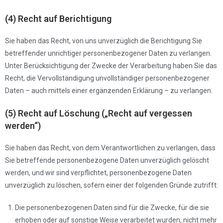
(4) Recht auf Berichtigung
Sie haben das Recht, von uns unverzüglich die Berichtigung Sie
betreffender unrichtiger personenbezogener Daten zu verlangen.
Unter Berücksichtigung der Zwecke der Verarbeitung haben Sie das
Recht, die Vervollständigung unvollständiger personenbezogener
Daten – auch mittels einer ergänzenden Erklärung – zu verlangen.
(5) Recht auf Löschung („Recht auf vergessen
werden“)
Sie haben das Recht, von dem Verantwortlichen zu verlangen, dass
Sie betreffende personenbezogene Daten unverzüglich gelöscht
werden, und wir sind verpflichtet, personenbezogene Daten
unverzüglich zu löschen, sofern einer der folgenden Gründe zutrifft:
Die personenbezogenen Daten sind für die Zwecke, für die sie
erhoben oder auf sonstige Weise verarbeitet wurden, nicht mehr