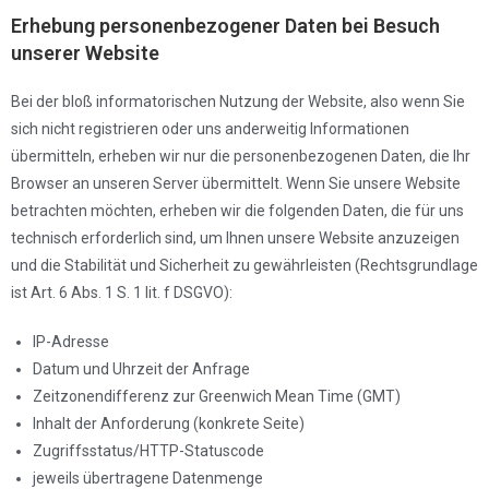
Erhebung personenbezogener Daten bei Besuch
unserer Website
Bei der bloß informatorischen Nutzung der Website, also wenn Sie
sich nicht registrieren oder uns anderweitig Informationen
übermitteln, erheben wir nur die personenbezogenen Daten, die Ihr
Browser an unseren Server übermittelt. Wenn Sie unsere Website
betrachten möchten, erheben wir die folgenden Daten, die für uns
technisch erforderlich sind, um Ihnen unsere Website anzuzeigen
und die Stabilität und Sicherheit zu gewährleisten (Rechtsgrundlage
ist Art. 6 Abs. 1 S. 1 lit. f DSGVO):
IP-Adresse
Datum und Uhrzeit der Anfrage
Zeitzonendifferenz zur Greenwich Mean Time (GMT)
Inhalt der Anforderung (konkrete Seite)
Zugriffsstatus/HTTP-Statuscode
jeweils übertragene Datenmenge