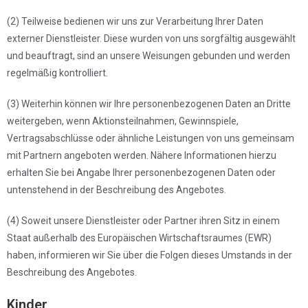
(2) Teilweise bedienen wir uns zur Verarbeitung Ihrer Daten
externer Dienstleister. Diese wurden von uns sorgfältig ausgewählt
und beauftragt, sind an unsere Weisungen gebunden und werden
regelmäßig kontrolliert.
(3) Weiterhin können wir Ihre personenbezogenen Daten an Dritte
weitergeben, wenn Aktionsteilnahmen, Gewinnspiele,
Vertragsabschlüsse oder ähnliche Leistungen von uns gemeinsam
mit Partnern angeboten werden. Nähere Informationen hierzu
erhalten Sie bei Angabe Ihrer personenbezogenen Daten oder
untenstehend in der Beschreibung des Angebotes.
(4) Soweit unsere Dienstleister oder Partner ihren Sitz in einem
Staat außerhalb des Europäischen Wirtschaftsraumes (EWR)
haben, informieren wir Sie über die Folgen dieses Umstands in der
Beschreibung des Angebotes.
Kinder