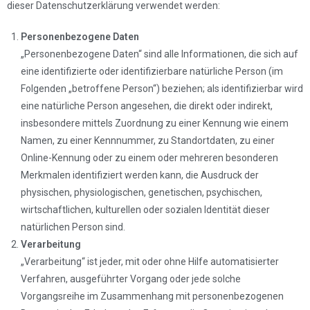
dieser Datenschutzerklärung verwendet werden:
Personenbezogene Daten
„Personenbezogene Daten“ sind alle Informationen, die sich auf
eine identifizierte oder identifizierbare natürliche Person (im
Folgenden „betroffene Person“) beziehen; als identifizierbar wird
eine natürliche Person angesehen, die direkt oder indirekt,
insbesondere mittels Zuordnung zu einer Kennung wie einem
Namen, zu einer Kennnummer, zu Standortdaten, zu einer
Online-Kennung oder zu einem oder mehreren besonderen
Merkmalen identifiziert werden kann, die Ausdruck der
physischen, physiologischen, genetischen, psychischen,
wirtschaftlichen, kulturellen oder sozialen Identität dieser
natürlichen Person sind.
Verarbeitung
„Verarbeitung“ ist jeder, mit oder ohne Hilfe automatisierter
Verfahren, ausgeführter Vorgang oder jede solche
Vorgangsreihe im Zusammenhang mit personenbezogenen