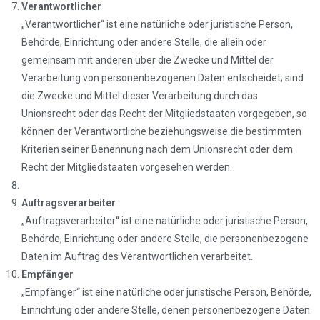
Verantwortlicher
„Verantwortlicher“ ist eine natürliche oder juristische Person,
Behörde, Einrichtung oder andere Stelle, die allein oder
gemeinsam mit anderen über die Zwecke und Mittel der
Verarbeitung von personenbezogenen Daten entscheidet; sind
die Zwecke und Mittel dieser Verarbeitung durch das
Unionsrecht oder das Recht der Mitgliedstaaten vorgegeben, so
können der Verantwortliche beziehungsweise die bestimmten
Kriterien seiner Benennung nach dem Unionsrecht oder dem
Recht der Mitgliedstaaten vorgesehen werden.
Auftragsverarbeiter
„Auftragsverarbeiter“ ist eine natürliche oder juristische Person,
Behörde, Einrichtung oder andere Stelle, die personenbezogene
Daten im Auftrag des Verantwortlichen verarbeitet.
Empfänger
„Empfänger“ ist eine natürliche oder juristische Person, Behörde,
Einrichtung oder andere Stelle, denen personenbezogene Daten