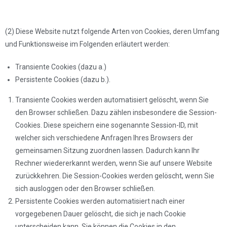
(2) Diese Website nutzt folgende Arten von Cookies, deren Umfang
und Funktionsweise im Folgenden erläutert werden:
Transiente Cookies (dazu a.)
Persistente Cookies (dazu b.).
Transiente Cookies werden automatisiert gelöscht, wenn Sie
den Browser schließen. Dazu zählen insbesondere die Session-
Cookies. Diese speichern eine sogenannte Session-ID, mit
welcher sich verschiedene Anfragen Ihres Browsers der
gemeinsamen Sitzung zuordnen lassen. Dadurch kann Ihr
Rechner wiedererkannt werden, wenn Sie auf unsere Website
zurückkehren. Die Session-Cookies werden gelöscht, wenn Sie
sich ausloggen oder den Browser schließen.
Persistente Cookies werden automatisiert nach einer
vorgegebenen Dauer gelöscht, die sich je nach Cookie
unterscheiden kann. Sie können die Cookies in den