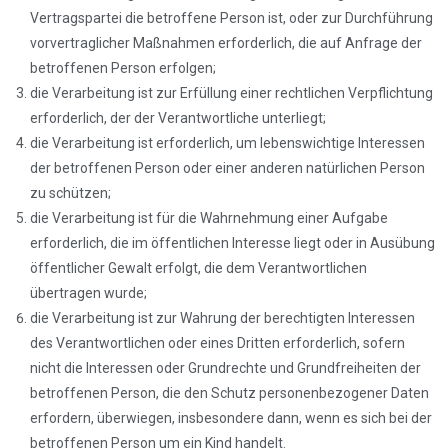
Vertragspartei die betroffene Person ist, oder zur Durchführung
vorvertraglicher Maßnahmen erforderlich, die auf Anfrage der
betroffenen Person erfolgen;
die Verarbeitung ist zur Erfüllung einer rechtlichen Verpflichtung
erforderlich, der der Verantwortliche unterliegt;
die Verarbeitung ist erforderlich, um lebenswichtige Interessen
der betroffenen Person oder einer anderen natürlichen Person
zu schützen;
die Verarbeitung ist für die Wahrnehmung einer Aufgabe
erforderlich, die im öffentlichen Interesse liegt oder in Ausübung
öffentlicher Gewalt erfolgt, die dem Verantwortlichen
übertragen wurde;
die Verarbeitung ist zur Wahrung der berechtigten Interessen
des Verantwortlichen oder eines Dritten erforderlich, sofern
nicht die Interessen oder Grundrechte und Grundfreiheiten der
betroffenen Person, die den Schutz personenbezogener Daten
erfordern, überwiegen, insbesondere dann, wenn es sich bei der
betroffenen Person um ein Kind handelt.