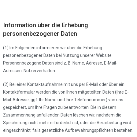
Information über die Erhebung
personenbezogener Daten
(1) Im Folgenden informieren wir über die Erhebung
personenbezogener Daten bei Nutzung unserer Website.
Personenbezogene Daten sind z. B. Name, Adresse, E-Mail-
Adressen, Nutzerverhalten.
(2) Bei einer Kontaktaufnahme mit uns per E-Mail oder über ein
Kontaktformular werden die von Ihnen mitgeteilten Daten (Ihre E-
Mail-Adresse, ggf. Ihr Name und Ihre Telefonnummer) von uns
gespeichert, um Ihre Fragen zu beantworten. Die in diesem
Zusammenhang anfallenden Daten löschen wir, nachdem die
Speicherung nicht mehr erforderlich ist, oder die Verarbeitung wird
eingeschränkt, falls gesetzliche Aufbewahrungspflichten bestehen.