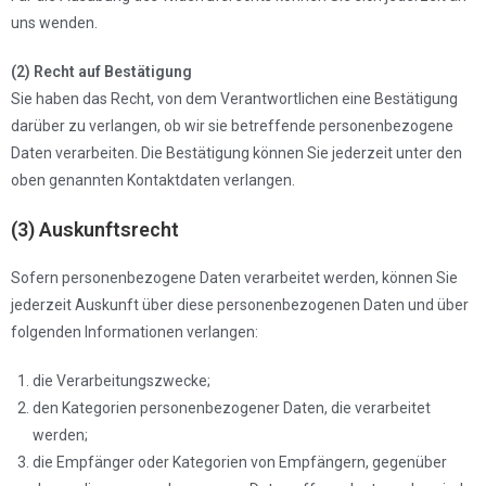
uns wenden.
(2) Recht auf Bestätigung
Sie haben das Recht, von dem Verantwortlichen eine Bestätigung
darüber zu verlangen, ob wir sie betreffende personenbezogene
Daten verarbeiten. Die Bestätigung können Sie jederzeit unter den
oben genannten Kontaktdaten verlangen.
(3) Auskunftsrecht
Sofern personenbezogene Daten verarbeitet werden, können Sie
jederzeit Auskunft über diese personenbezogenen Daten und über
folgenden Informationen verlangen:
die Verarbeitungszwecke;
den Kategorien personenbezogener Daten, die verarbeitet
werden;
die Empfänger oder Kategorien von Empfängern, gegenüber