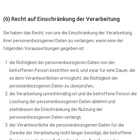
(6) Recht auf Einschränkung der Verarbeitung
Sie haben das Recht, von uns die Einschränkung der Verarbeitung
ihrer personenbezogenen Daten zu verlangen, wenn eine der
folgenden Voraussetzungen gegeben ist:
die Richtigkeit der personenbezogenen Daten von der
betroffenen Person bestritten wird, und zwar für eine Dauer, die
es dem Verantwortlichen ermöglicht, die Richtigkeit der
personenbezogenen Daten zu überprüfen,
die Verarbeitung unrechtmäßig ist und die betroffene Person die
Löschung der personenbezogenen Daten ablehnt und
stattdessen die Einschränkung der Nutzung der
personenbezogenen Daten verlangt;
der Verantwortliche die personenbezogenen Daten für die
Zwecke der Verarbeitung nicht länger benötigt, die betroffene