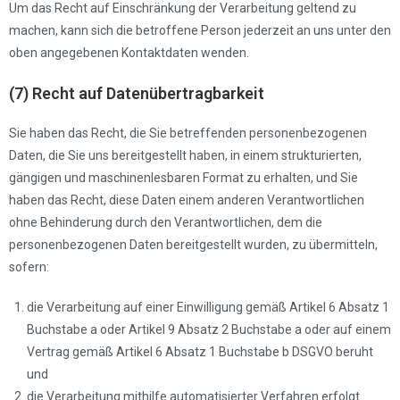
Um das Recht auf Einschränkung der Verarbeitung geltend zu
machen, kann sich die betroffene Person jederzeit an uns unter den
oben angegebenen Kontaktdaten wenden.
(7) Recht auf Datenübertragbarkeit
Sie haben das Recht, die Sie betreffenden personenbezogenen
Daten, die Sie uns bereitgestellt haben, in einem strukturierten,
gängigen und maschinenlesbaren Format zu erhalten, und Sie
haben das Recht, diese Daten einem anderen Verantwortlichen
ohne Behinderung durch den Verantwortlichen, dem die
personenbezogenen Daten bereitgestellt wurden, zu übermitteln,
sofern:
die Verarbeitung auf einer Einwilligung gemäß Artikel 6 Absatz 1
Buchstabe a oder Artikel 9 Absatz 2 Buchstabe a oder auf einem
Vertrag gemäß Artikel 6 Absatz 1 Buchstabe b DSGVO beruht
und
die Verarbeitung mithilfe automatisierter Verfahren erfolgt.